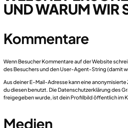
UND WARUM WIR 
Kommentare
Wenn Besucher Kommentare auf der Website schrei
des Besuchers und den User-Agent-String (damit wir
Aus deiner E-Mail-Adresse kann eine anonymisierte
du diesen benutzt. Die Datenschutzerklärung des G
freigegeben wurde, ist dein Profilbild öffentlich i
Medien