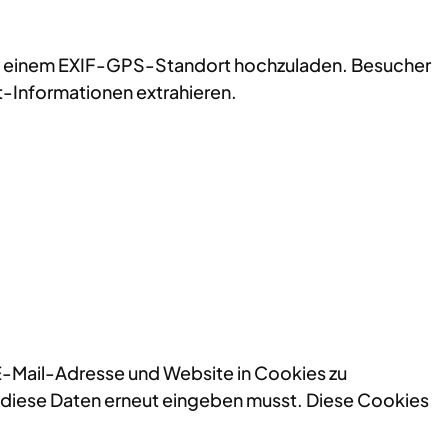
s mit einem EXIF-GPS-Standort hochzuladen. Besucher
t-Informationen extrahieren.
 E-Mail-Adresse und Website in Cookies zu
ll diese Daten erneut eingeben musst. Diese Cookies