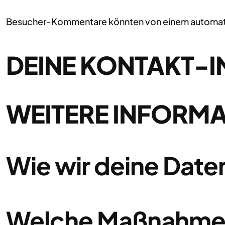
Besucher-Kommentare könnten von einem automatis
DEINE KONTAKT-
WEITERE INFORM
Wie wir deine Date
Welche Maßnahmen 