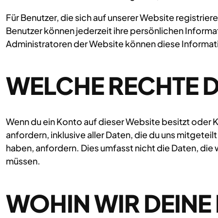
Für Benutzer, die sich auf unserer Website registrier
Benutzer können jederzeit ihre persönlichen Inform
Administratoren der Website können diese Informat
WELCHE RECHTE D
Wenn du ein Konto auf dieser Website besitzt oder
anfordern, inklusive aller Daten, die du uns mitgete
haben, anfordern. Dies umfasst nicht die Daten, die
müssen.
WOHIN WIR DEINE