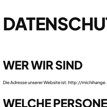
DATENSCHU
WER WIR SIND
Die Adresse unserer Website ist: http://michihange
WELCHE PERSONE