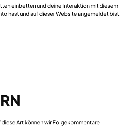
ten einbetten und deine Interaktion mit diesem
Konto hast und auf dieser Website angemeldet bist.
ERN
uf diese Art können wir Folgekommentare