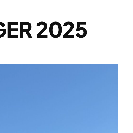
GER 2025