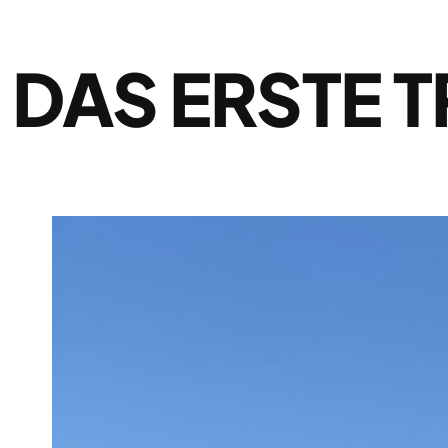
DAS ERSTE 