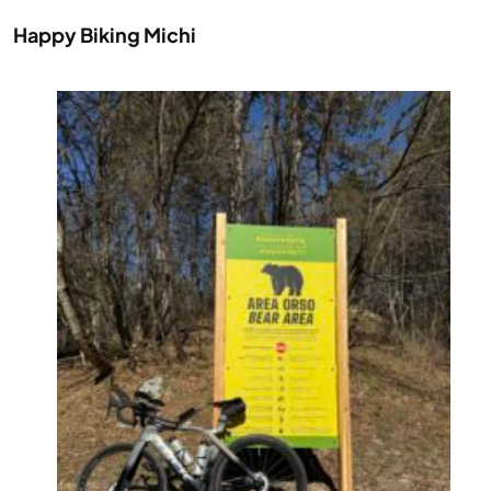
Happy Biking Michi