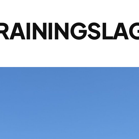
TRAININGSLA